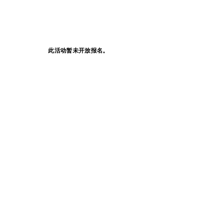
此活动暂未开放报名。