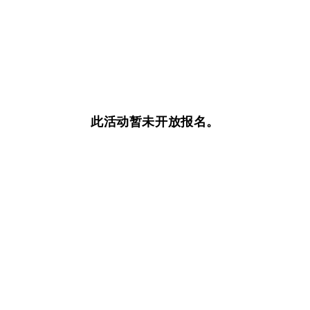
此活动暂未开放报名。