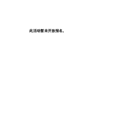
此活动暂未开放报名。