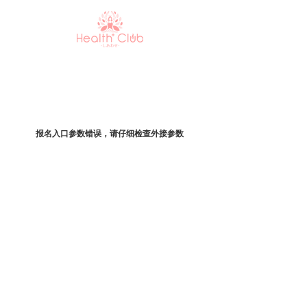
报名入口参数错误，请仔细检查外接参数