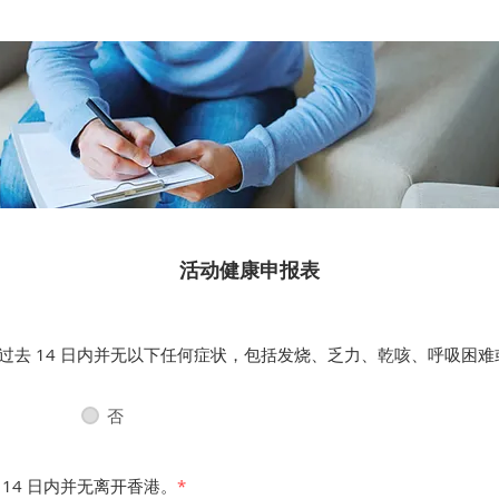
活动健康申报表
过去 14 日内并无以下任何症状，包括发烧、乏力、乾咳、呼吸困难
否
 14 日内并无离开香港。
*