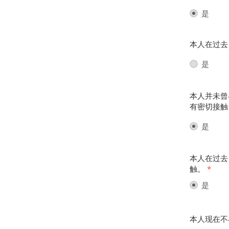
是
本人在过去
是
本人并未曾
有密切接触
是
本人在过去
触。
*
是
本人现在不