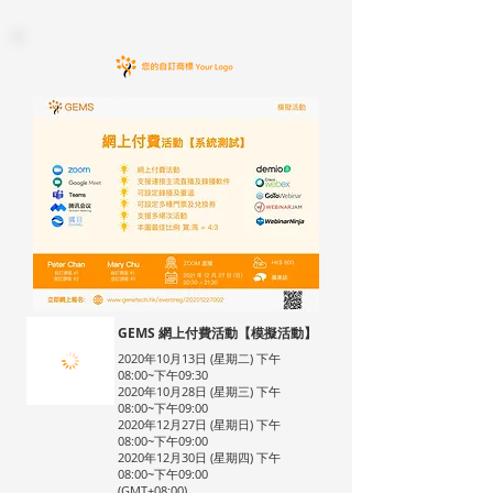
GEMS 網上付費活動【模擬活動】
2020年10月13日 (星期二) 下午
08:00~下午09:30
2020年10月28日 (星期三) 下午
08:00~下午09:00
2020年12月27日 (星期日) 下午
08:00~下午09:00
2020年12月30日 (星期四) 下午
08:00~下午09:00
(GMT+08:00)