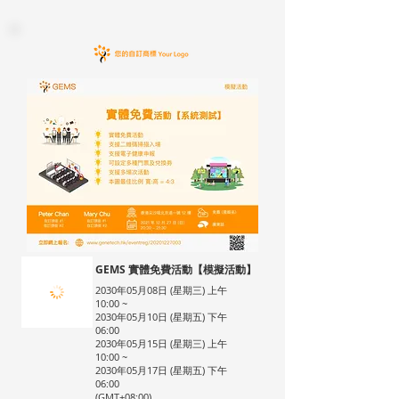
GEMS 實體免費活動【模擬活動】
2030年05月08日 (星期三) 上午
10:00 ~
2030年05月10日 (星期五) 下午
06:00
2030年05月15日 (星期三) 上午
10:00 ~
2030年05月17日 (星期五) 下午
06:00
(GMT+08:00)