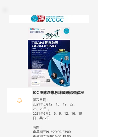
ICC 團隊啟導教練國際認證課程
課程日期：
2021年5月12、15、19、22、
26、29日，
2021年6月2、5、9、12、16、19
日，共12日
時間：
逢星期三晚上20:00-23:00
逢星期六下午16:00-19:00