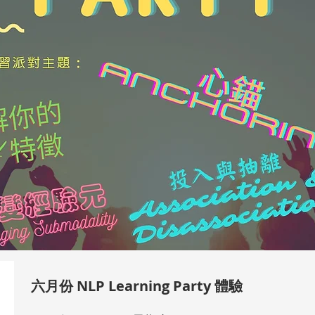
六月份 NLP Learning Party 體驗