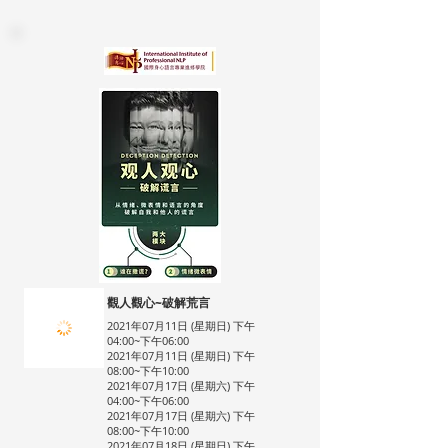
觀人觀心~破解荒言
2021年07月11日 (星期日) 下午
04:00~下午06:00
2021年07月11日 (星期日) 下午
08:00~下午10:00
2021年07月17日 (星期六) 下午
04:00~下午06:00
2021年07月17日 (星期六) 下午
08:00~下午10:00
2021年07月18日 (星期日) 下午