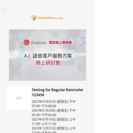
Testing for Regular Reminder
123456
2021年01月01日 (星期五) 下午
07:00~下午08:00
2021年01月29日 (星期五) 下午
05:00~下午06:00
2021年07月16日 (星期五) 上午
11:00~上午11:30
2022年12月31日 (星期六) 上午
12:00~下午01:00