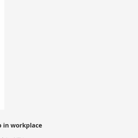
 in workplace