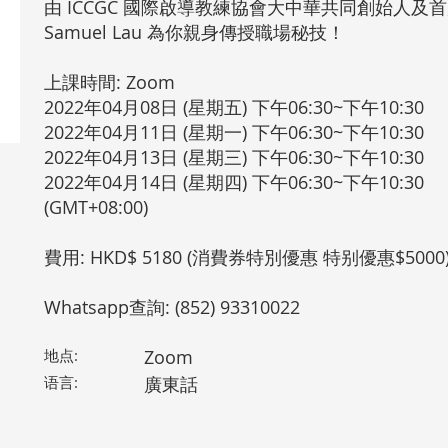
由 ICCGC 國際啟導教練協會大中華共同創始人及首
Samuel Lau 為你親身傳授職場秘技！
上課時間: Zoom
2022年04月08日 (星期五) 下午06:30~下午10:30
2022年04月11日 (星期一) 下午06:30~下午10:30
2022年04月13日 (星期三) 下午06:30~下午10:30
2022年04月14日 (星期四) 下午06:30~下午10:30
(GMT+08:00)
費用: HKD$ 5180 (消費券特別優惠 特别優惠$5000
Whatsapp查詢: (852) 93310022
地点:
Zoom
语言:
廣東話