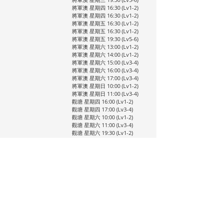
將軍澳 星期四 16:30 (Lv1-2)
將軍澳 星期四 16:30 (Lv1-2)
將軍澳 星期五 16:30 (Lv1-2)
將軍澳 星期五 16:30 (Lv1-2)
將軍澳 星期五 19:30 (Lv5-6)
將軍澳 星期六 13:00 (Lv1-2)
將軍澳 星期六 14:00 (Lv1-2)
將軍澳 星期六 15:00 (Lv3-4)
將軍澳 星期六 16:00 (Lv3-4)
將軍澳 星期六 17:00 (Lv3-4)
將軍澳 星期日 10:00 (Lv1-2)
將軍澳 星期日 11:00 (Lv3-4)
觀塘 星期四 16:00 (Lv1-2)
觀塘 星期四 17:00 (Lv3-4)
觀塘 星期六 10:00 (Lv1-2)
觀塘 星期六 11:00 (Lv3-4)
觀塘 星期六 19:30 (Lv1-2)
觀塘 星期日 13:00 (Lv3-4)
觀塘 星期日 14:00 (Lv3-4)
觀塘 星期日 15:00 (Lv1-2)
觀塘 星期日 16:00 (Lv1-2)
藍田 星期五 19:30
藍田 星期六 10:00
藍田 星期六 11:00
傲洋游泳會 |
ocean951107@gmail.com
|