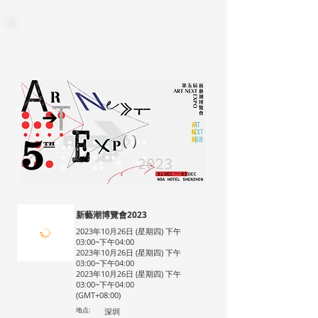
新藝潮博覽會2023
2023年10月26日 (星期四) 下午
03:00~下午04:00
2023年10月26日 (星期四) 下午
03:00~下午04:00
2023年10月26日 (星期四) 下午
03:00~下午04:00
(GMT+08:00)
地点:
深圳