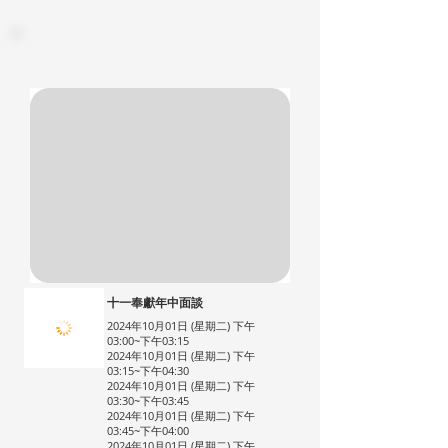
十一奉獻年中面談
2024年10月01日 (星期二) 下午
03:00~下午03:15
2024年10月01日 (星期二) 下午
03:15~下午04:30
2024年10月01日 (星期二) 下午
03:30~下午03:45
2024年10月01日 (星期二) 下午
03:45~下午04:00
2024年10月01日 (星期二) 下午