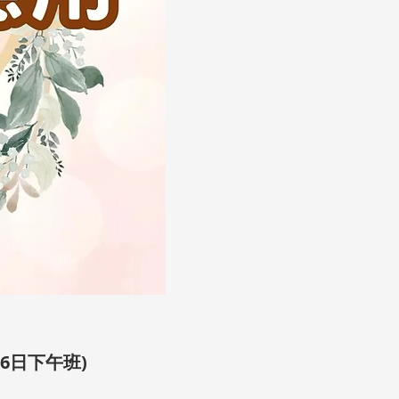
16日下午班)