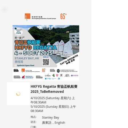
HKFYG Regatta 青協盃帆船賽
2025_ToBeRemoved
4/10/2025 (Saturday 星期六) 上
午08:30AM
5/10/2025 (Sunday 星期日) 上午
08:30AM
地点:
Stanley Bay
语言:
廣東語，English
门票: