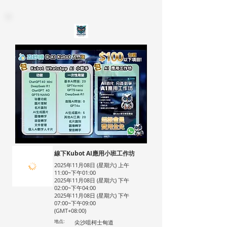
線下Kubot AI應用小班工作坊
2025年11月08日 (星期六) 上午
11:00~下午01:00
2025年11月08日 (星期六) 下午
02:00~下午04:00
2025年11月08日 (星期六) 下午
07:00~下午09:00
(GMT+08:00)
地点:
尖沙咀柯士甸道