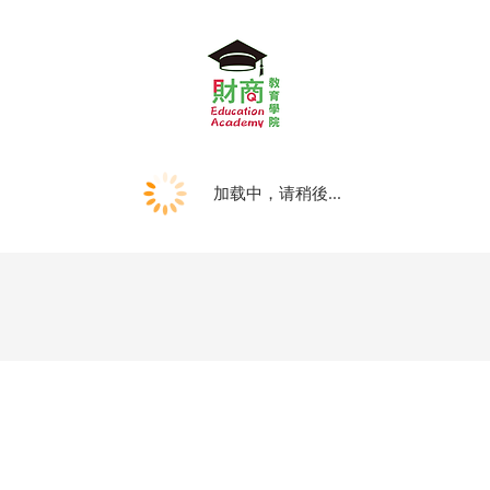
加载中，请稍後...