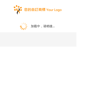
加载中，请稍後...