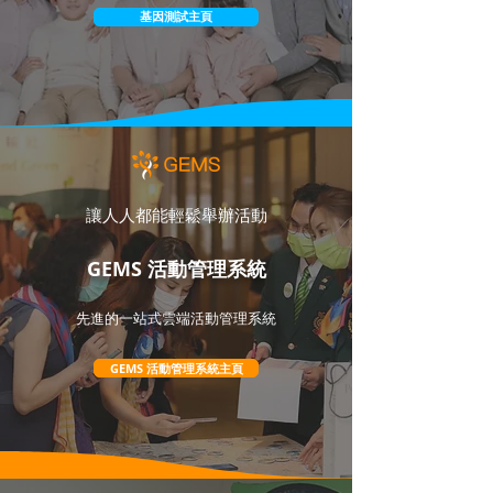
基因測試主頁
讓人人都能輕鬆舉辦活動
GEMS 活動管理系統
先進的一站式雲端活動管理系統
GEMS 活動管理系統主頁