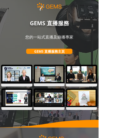
GEMS 直播服務
您的一站式直播及錄播專家
GEMS 直播服務主頁